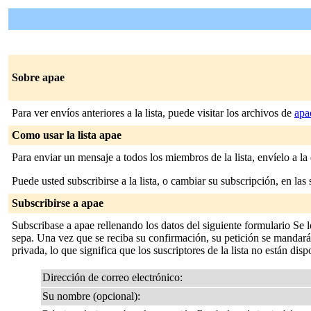
Sobre apae
Para ver envíos anteriores a la lista, puede visitar los archivos de
ap
Como usar la lista apae
Para enviar un mensaje a todos los miembros de la lista, envíelo a la
Puede usted subscribirse a la lista, o cambiar su subscripción, en las 
Subscribirse a apae
Subscribase a apae rellenando los datos del siguiente formulario Se 
sepa. Una vez que se reciba su confirmación, su petición se mandará al
privada, lo que significa que los suscriptores de la lista no están disp
Dirección de correo electrónico:
Su nombre (opcional):