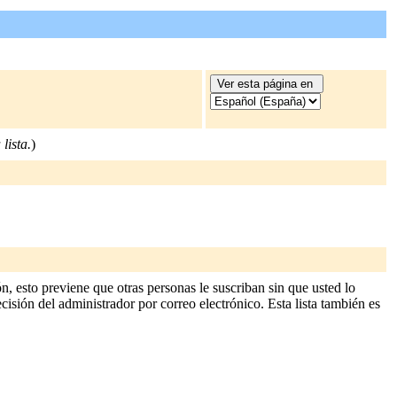
lista.
)
, esto previene que otras personas le suscriban sin que usted lo
cisión del administrador por correo electrónico. Esta lista también es