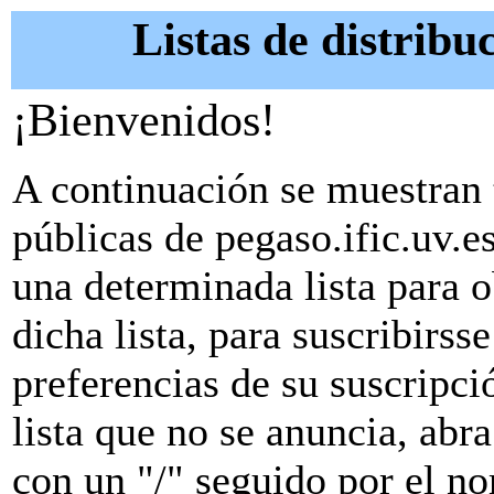
Listas de distribuc
¡Bienvenidos!
A continuación se muestran t
públicas de pegaso.ific.uv.e
una determinada lista para 
dicha lista, para suscribirsse
preferencias de su suscripció
lista que no se anuncia, abr
con un "/" seguido por el no