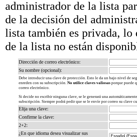
administrador de la lista pa
de la decisión del administr
lista también es privada, lo
de la lista no están disponib
Dirección de correo electrónico:
Su nombre (opcional):
Debe introducir una clave de protección. Esto le da un bajo nivel de seg
enreden con su subscripción.
No utilice claves valiosas
porque puede qu
correo electrónico.
Si decide no escribir ninguna clave, se le generará una automáticamente
subscripción. Siempre podrá pedir que se le envíe por correo su clave c
Elija una clave:
Confirme la clave:
2+2:
¿En que idioma desea visualizar sus