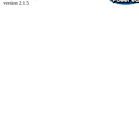
version 2.1.5