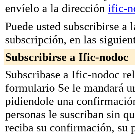
envíelo a la dirección
ific-
Puede usted subscribirse a l
subscripción, en las siguien
Subscribirse a Ific-nodoc
Subscribase a Ific-nodoc rel
formulario Se le mandará u
pidiendole una confirmación
personas le suscriban sin q
reciba su confirmación, su 