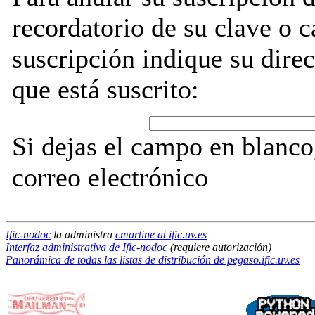
recordatorio de su clave o 
suscripción indique su direc
que está suscrito:
Si dejas el campo en blanco,
correo electrónico
Ific-nodoc
la administra
cmartine at ific.uv.es
Interfaz administrativa de Ific-nodoc
(requiere autorización)
Panorámica de todas las listas de distribución de pegaso.ific.uv.es