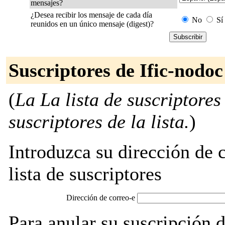
mensajes?
¿Desea recibir los mensaje de cada día
No
Sí
reunidos en un único mensaje (digest)?
Suscriptores de Ific-nodoc
(
La La lista de suscriptores
suscriptores de la lista.
)
Introduzca su dirección de c
lista de suscriptores
Dirección de correo-e
Para anular su suscripción 