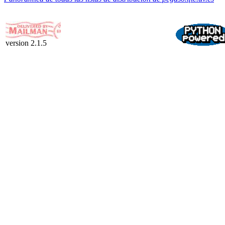
version 2.1.5