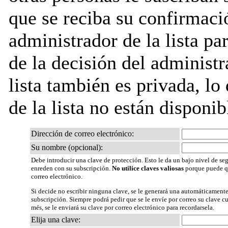
que se reciba su confirmaci
administrador de la lista pa
de la decisión del administr
lista también es privada, lo
de la lista no están disponib
Dirección de correo electrónico:
Su nombre (opcional):
Debe introducir una clave de protección. Esto le da un bajo nivel de seg
enreden con su subscripción.
No utilice claves valiosas
porque puede qu
correo electrónico.
Si decide no escribir ninguna clave, se le generará una automáticamente
subscripción. Siempre podrá pedir que se le envíe por correo su clave 
més, se le enviará su clave por correo electrónico para recordarsela.
Elija una clave: