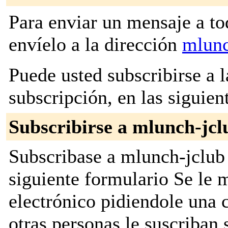
Para enviar un mensaje a to
envíelo a la dirección
mlunc
Puede usted subscribirse a l
subscripción, en las siguien
Subscribirse a mlunch-jcl
Subscribase a mlunch-jclub 
siguiente formulario Se le
electrónico pidiendole una 
otras personas le suscriban 