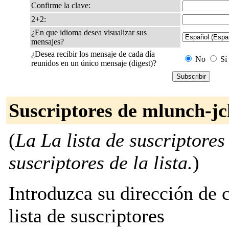
Confirme la clave:
2+2:
¿En que idioma desea visualizar sus
mensajes?
¿Desea recibir los mensaje de cada día
No
Sí
reunidos en un único mensaje (digest)?
Suscriptores de mlunch-jc
(
La La lista de suscriptores
suscriptores de la lista.
)
Introduzca su dirección de c
lista de suscriptores