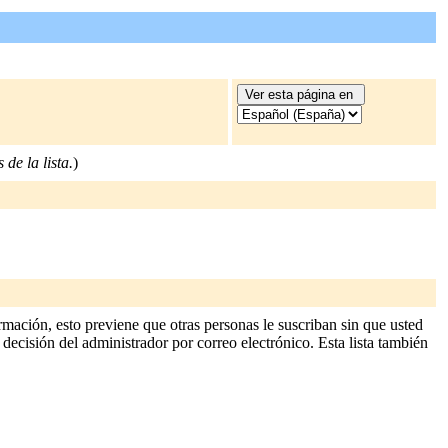
 de la lista.
)
rmación, esto previene que otras personas le suscriban sin que usted
 decisión del administrador por correo electrónico. Esta lista también