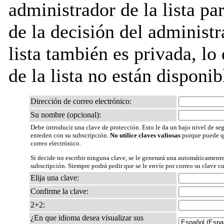
administrador de la lista pa
de la decisión del administr
lista también es privada, lo
de la lista no están disponib
Dirección de correo electrónico:
Su nombre (opcional):
Debe introducir una clave de protección. Esto le da un bajo nivel de seg
enreden con su subscripción.
No utilice claves valiosas
porque puede qu
correo electrónico.
Si decide no escribir ninguna clave, se le generará una automáticamente
subscripción. Siempre podrá pedir que se le envíe por correo su clave c
Elija una clave:
Confirme la clave:
2+2:
¿En que idioma desea visualizar sus