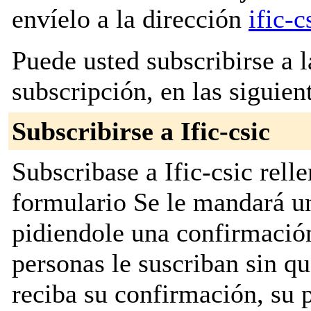
envíelo a la dirección
ific-
Puede usted subscribirse a l
subscripción, en las siguien
Subscribirse a Ific-csic
Subscribase a Ific-csic rell
formulario Se le mandará u
pidiendole una confirmación
personas le suscriban sin q
reciba su confirmación, su 