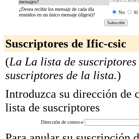
mensajes?
¿Desea recibir los mensaje de cada día
No
Sí
reunidos en un único mensaje (digest)?
Suscriptores de Ific-csic
(
La La lista de suscriptores
suscriptores de la lista.
)
Introduzca su dirección de c
lista de suscriptores
Dirección de correo-e
Para anular su suscripción d