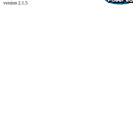
version 2.1.5