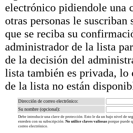
electrónico pidiendole una 
otras personas le suscriban 
que se reciba su confirmaci
administrador de la lista pa
de la decisión del administr
lista también es privada, lo
de la lista no están disponib
Dirección de correo electrónico:
Su nombre (opcional):
Debe introducir una clave de protección. Esto le da un bajo nivel de seg
enreden con su subscripción.
No utilice claves valiosas
porque puede qu
correo electrónico.