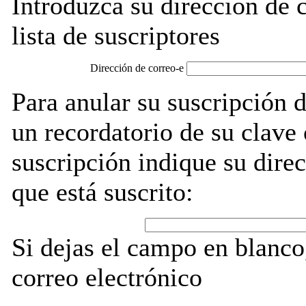
Introduzca su dirección de c
lista de suscriptores
Dirección de correo-e
Para anular su suscripción 
un recordatorio de su clave
suscripción indique su direc
que está suscrito:
Si dejas el campo en blanco,
correo electrónico