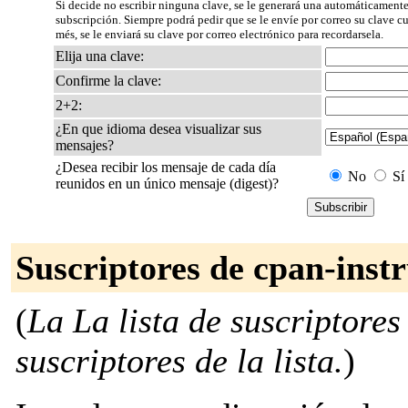
Si decide no escribir ninguna clave, se le generará una automáticamente
subscripción. Siempre podrá pedir que se le envíe por correo su clave 
més, se le enviará su clave por correo electrónico para recordarsela.
Elija una clave:
Confirme la clave:
2+2:
¿En que idioma desea visualizar sus
mensajes?
¿Desea recibir los mensaje de cada día
No
Sí
reunidos en un único mensaje (digest)?
Suscriptores de cpan-inst
(
La La lista de suscriptores
suscriptores de la lista.
)