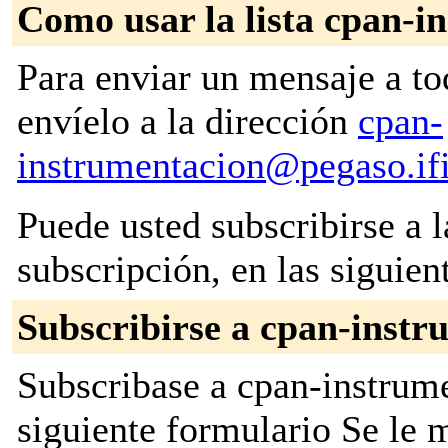
Como usar la lista cpan-i
Para enviar un mensaje a to
envíelo a la dirección
cpan-
instrumentacion@pegaso.ifi
Puede usted subscribirse a l
subscripción, en las siguien
Subscribirse a cpan-instr
Subscribase a cpan-instrume
siguiente formulario Se le