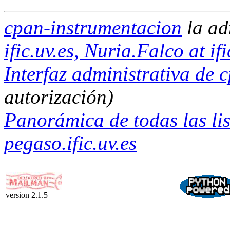
cpan-instrumentacion
la ad
ific.uv.es, Nuria.Falco at ifi
Interfaz administrativa de 
autorización)
Panorámica de todas las lis
pegaso.ific.uv.es
version 2.1.5