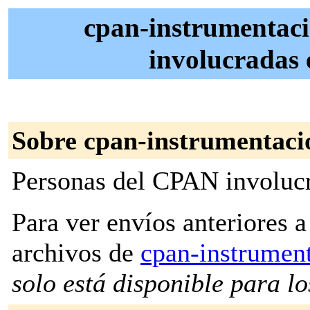
cpan-instrumentaci
involucradas 
Sobre cpan-instrumentaci
Personas del CPAN involucr
Para ver envíos anteriores a 
archivos de
cpan-instrumen
solo está disponible para los