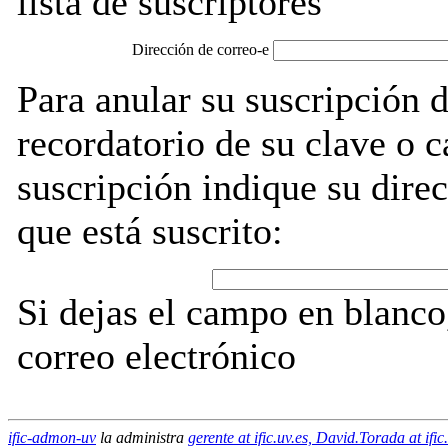
lista de suscriptores
Dirección de correo-e
Para anular su suscripción 
recordatorio de su clave o 
suscripción indique su direc
que está suscrito:
Si dejas el campo en blanco,
correo electrónico
ific-admon-uv
la administra
gerente at ific.uv.es, David.Torada at ific