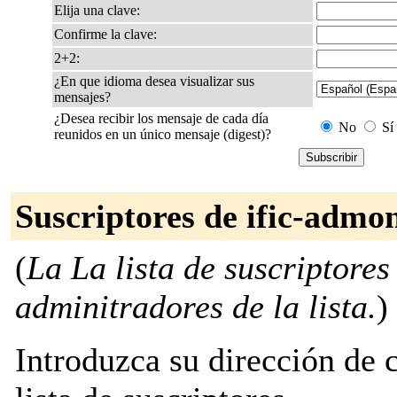
Elija una clave:
Confirme la clave:
2+2:
¿En que idioma desea visualizar sus
mensajes?
¿Desea recibir los mensaje de cada día
No
Sí
reunidos en un único mensaje (digest)?
Suscriptores de ific-admo
(
La La lista de suscriptores
adminitradores de la lista.
)
Introduzca su dirección de c