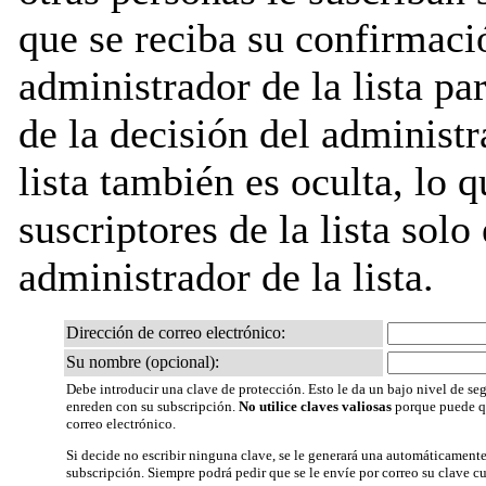
que se reciba su confirmaci
administrador de la lista pa
de la decisión del administr
lista también es oculta, lo q
suscriptores de la lista solo
administrador de la lista.
Dirección de correo electrónico:
Su nombre (opcional):
Debe introducir una clave de protección. Esto le da un bajo nivel de seg
enreden con su subscripción.
No utilice claves valiosas
porque puede qu
correo electrónico.
Si decide no escribir ninguna clave, se le generará una automáticamente
subscripción. Siempre podrá pedir que se le envíe por correo su clave c