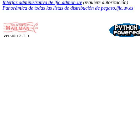
Interfaz administrativa de ific-admon-uv
(requiere autorización)
Panorámica de todas las listas de distribución de pegaso.ific.uv.es
version 2.1.5