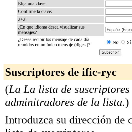
Elija una clave:
Confirme la clave:
2+2:
¿En que idioma desea visualizar sus
mensajes?
¿Desea recibir los mensaje de cada día
No
Sí
reunidos en un único mensaje (digest)?
Suscriptores de ific-ryc
(
La La lista de suscriptores
adminitradores de la lista.
)
Introduzca su dirección de c