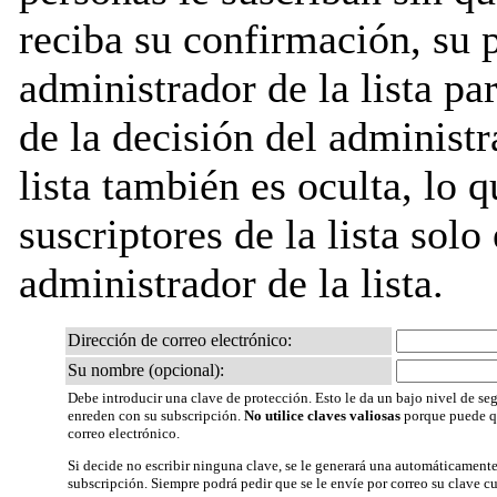
reciba su confirmación, su 
administrador de la lista pa
de la decisión del administr
lista también es oculta, lo q
suscriptores de la lista solo
administrador de la lista.
Dirección de correo electrónico:
Su nombre (opcional):
Debe introducir una clave de protección. Esto le da un bajo nivel de seg
enreden con su subscripción.
No utilice claves valiosas
porque puede qu
correo electrónico.
Si decide no escribir ninguna clave, se le generará una automáticamente
subscripción. Siempre podrá pedir que se le envíe por correo su clave c