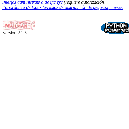
Interfaz administrativa de ific-ryc
(requiere autorización)
Panorámica de todas las listas de distribución de pegaso.ific.uv.es
version 2.1.5