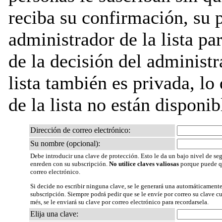
reciba su confirmación, su 
administrador de la lista pa
de la decisión del administr
lista también es privada, lo
de la lista no están disponib
Dirección de correo electrónico:
Su nombre (opcional):
Debe introducir una clave de protección. Esto le da un bajo nivel de seg
enreden con su subscripción.
No utilice claves valiosas
porque puede qu
correo electrónico.
Si decide no escribir ninguna clave, se le generará una automáticamente
subscripción. Siempre podrá pedir que se le envíe por correo su clave 
més, se le enviará su clave por correo electrónico para recordarsela.
Elija una clave: