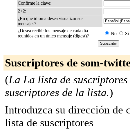
Confirme la clave:
2+2:
¿En que idioma desea visualizar sus
mensajes?
¿Desea recibir los mensaje de cada día
No
Sí
reunidos en un único mensaje (digest)?
Suscriptores de som-twitt
(
La La lista de suscriptores
suscriptores de la lista.
)
Introduzca su dirección de c
lista de suscriptores