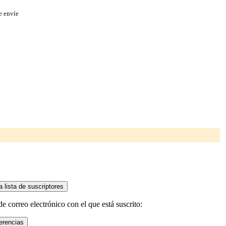
e envíe
 correo electrónico con el que está suscrito: