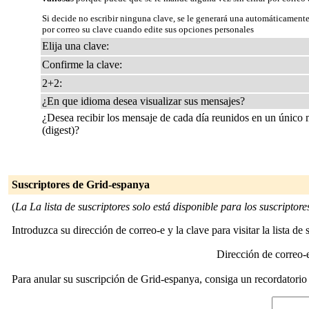
Si decide no escribir ninguna clave, se le generará una automáticamente
por correo su clave cuando edite sus opciones personales
Elija una clave:
Confirme la clave:
2+2:
¿En que idioma desea visualizar sus mensajes?
¿Desea recibir los mensaje de cada día reunidos en un único
(digest)?
Suscriptores de Grid-espanya
(
La La lista de suscriptores solo está disponible para los suscriptores 
Introduzca su dirección de correo-e y la clave para visitar la lista de 
Dirección de correo
Para anular su suscripción de Grid-espanya, consiga un recordatorio 