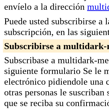
envíelo a la dirección
multi
Puede usted subscribirse a l
subscripción, en las siguien
Subscribirse a multidark
Subscribase a multidark-me
siguiente formulario Se le
electrónico pidiendole una 
otras personas le suscriban 
que se reciba su confirmaci