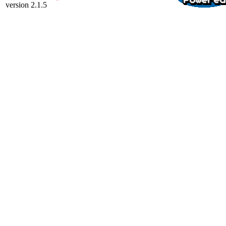
version 2.1.5