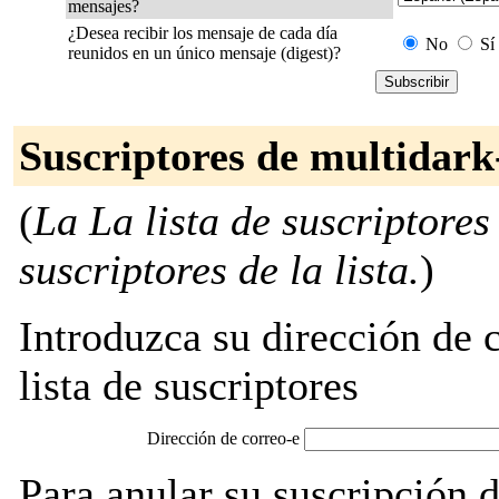
mensajes?
¿Desea recibir los mensaje de cada día
No
Sí
reunidos en un único mensaje (digest)?
Suscriptores de multidar
(
La La lista de suscriptores
suscriptores de la lista.
)
Introduzca su dirección de c
lista de suscriptores
Dirección de correo-e
Para anular su suscripción