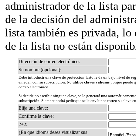
administrador de la lista pa
de la decisión del administr
lista también es privada, lo
de la lista no están disponib
Dirección de correo electrónico:
Su nombre (opcional):
Debe introducir una clave de protección. Esto le da un bajo nivel de seg
enreden con su subscripción.
No utilice claves valiosas
porque puede qu
correo electrónico.
Si decide no escribir ninguna clave, se le generará una automáticamente
subscripción. Siempre podrá pedir que se le envíe por correo su clave c
Elija una clave:
Confirme la clave:
2+2:
¿En que idioma desea visualizar sus