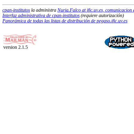
cpan-institutos
la administra
Nuria.Falco at ific.uv.es, comunicacion 
Interfaz administrativa de cpan-institutos
(requiere autorización)
Panorámica de todas las listas de distribución de pegaso.ific.uv.es
version 2.1.5