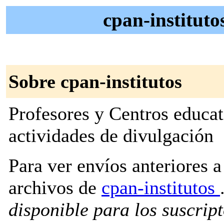
cpan-instituto
Sobre cpan-institutos
Profesores y Centros educat
actividades de divulgación
Para ver envíos anteriores a 
archivos de
cpan-institutos
disponible para los suscripto