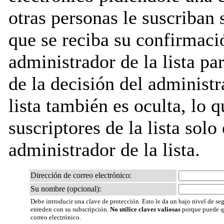
otras personas le suscriban 
que se reciba su confirmaci
administrador de la lista pa
de la decisión del administr
lista también es oculta, lo q
suscriptores de la lista solo
administrador de la lista.
Dirección de correo electrónico:
Su nombre (opcional):
Debe introducir una clave de protección. Esto le da un bajo nivel de seg
enreden con su subscripción.
No utilice claves valiosas
porque puede qu
correo electrónico.