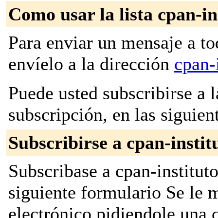
Como usar la lista cpan-in
Para enviar un mensaje a to
envíelo a la dirección
cpan-
Puede usted subscribirse a l
subscripción, en las siguien
Subscribirse a cpan-instit
Subscribase a cpan-instituto
siguiente formulario Se le
electrónico pidiendole una 