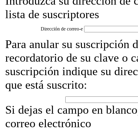
Introduzca su dirección de c
lista de suscriptores
Dirección de correo-e
Para anular su suscripción d
recordatorio de su clave o 
suscripción indique su direc
que está suscrito:
Si dejas el campo en blanco,
correo electrónico