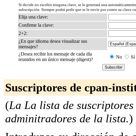
Si decide no escribir ninguna clave, se le generará una automáticamente
subscripción. Siempre podrá pedir que se le envíe por correo su clave c
Elija una clave:
Confirme la clave:
2+2:
¿En que idioma desea visualizar sus
mensajes?
¿Desea recibir los mensaje de cada día
No
Sí
reunidos en un único mensaje (digest)?
Suscriptores de cpan-insti
(
La La lista de suscriptores
adminitradores de la lista.
)