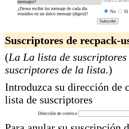
mensajes?
¿Desea recibir los mensaje de cada día
No
Sí
reunidos en un único mensaje (digest)?
Suscriptores de recpack-u
(
La La lista de suscriptores
suscriptores de la lista.
)
Introduzca su dirección de c
lista de suscriptores
Dirección de correo-e
Para anular su suscripción 