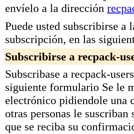
envíelo a la dirección
recpa
Puede usted subscribirse a l
subscripción, en las siguien
Subscribirse a recpack-us
Subscribase a recpack-users
siguiente formulario Se le
electrónico pidiendole una 
otras personas le suscriban 
que se reciba su confirmaci