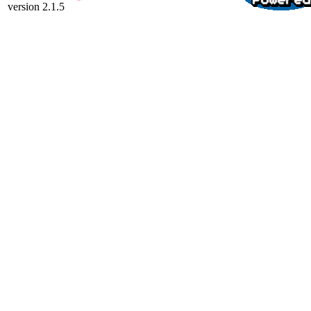
version 2.1.5