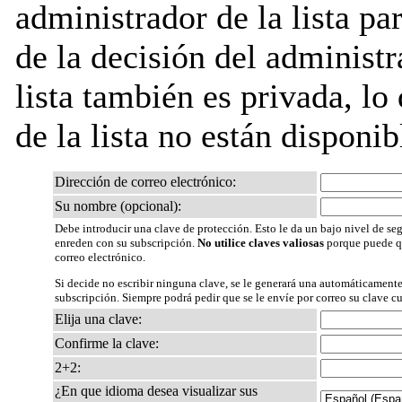
administrador de la lista pa
de la decisión del administr
lista también es privada, lo
de la lista no están disponib
Dirección de correo electrónico:
Su nombre (opcional):
Debe introducir una clave de protección. Esto le da un bajo nivel de seg
enreden con su subscripción.
No utilice claves valiosas
porque puede qu
correo electrónico.
Si decide no escribir ninguna clave, se le generará una automáticamente
subscripción. Siempre podrá pedir que se le envíe por correo su clave c
Elija una clave:
Confirme la clave:
2+2:
¿En que idioma desea visualizar sus