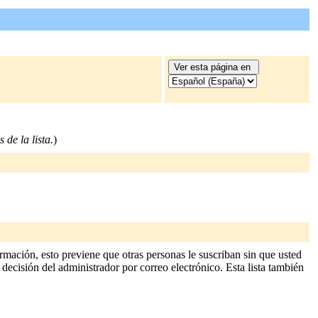
 de la lista.
)
rmación, esto previene que otras personas le suscriban sin que usted
 decisión del administrador por correo electrónico. Esta lista también