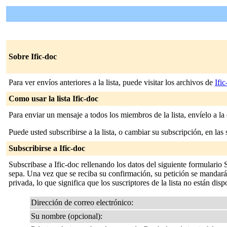
Sobre Ific-doc
Para ver envíos anteriores a la lista, puede visitar los archivos de
Ifi
Como usar la lista Ific-doc
Para enviar un mensaje a todos los miembros de la lista, envíelo a la
Puede usted subscribirse a la lista, o cambiar su subscripción, en las 
Subscribirse a Ific-doc
Subscribase a Ific-doc rellenando los datos del siguiente formulario
sepa. Una vez que se reciba su confirmación, su petición se mandará al
privada, lo que significa que los suscriptores de la lista no están disp
Dirección de correo electrónico:
Su nombre (opcional):