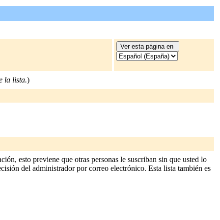
 la lista.
)
ción, esto previene que otras personas le suscriban sin que usted lo
cisión del administrador por correo electrónico. Esta lista también es