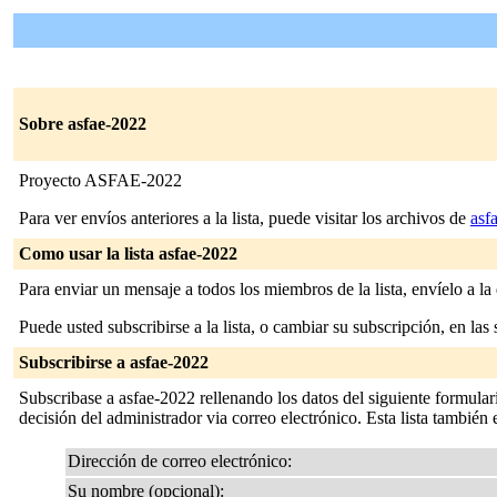
Sobre asfae-2022
Proyecto ASFAE-2022
Para ver envíos anteriores a la lista, puede visitar los archivos de
asf
Como usar la lista asfae-2022
Para enviar un mensaje a todos los miembros de la lista, envíelo a la
Puede usted subscribirse a la lista, o cambiar su subscripción, en las 
Subscribirse a asfae-2022
Subscribase a asfae-2022 rellenando los datos del siguiente formulario
decisión del administrador via correo electrónico. Esta lista también es
Dirección de correo electrónico:
Su nombre (opcional):