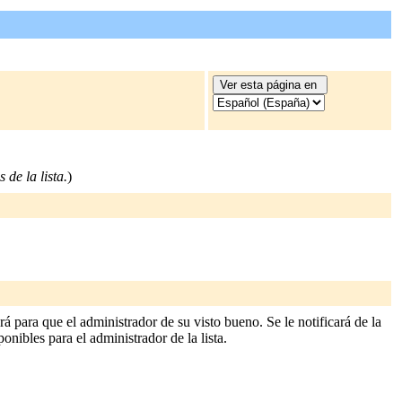
 de la lista.
)
rá para que el administrador de su visto bueno. Se le notificará de la
ponibles para el administrador de la lista.