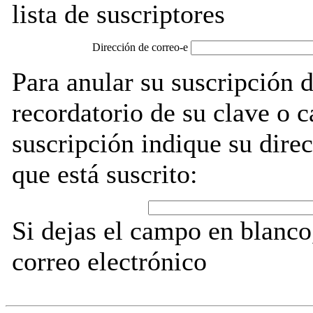
lista de suscriptores
Dirección de correo-e
Para anular su suscripción 
recordatorio de su clave o 
suscripción indique su direc
que está suscrito:
Si dejas el campo en blanco,
correo electrónico