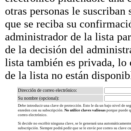
otras personas le suscriban 
que se reciba su confirmaci
administrador de la lista pa
de la decisión del administr
lista también es privada, lo
de la lista no están disponib
Dirección de correo electrónico:
Su nombre (opcional):
Debe introducir una clave de protección. Esto le da un bajo nivel de seg
enreden con su subscripción.
No utilice claves valiosas
porque puede qu
correo electrónico.
Si decide no escribir ninguna clave, se le generará una automáticamente
subscripción. Siempre podrá pedir que se le envíe por correo su clave 