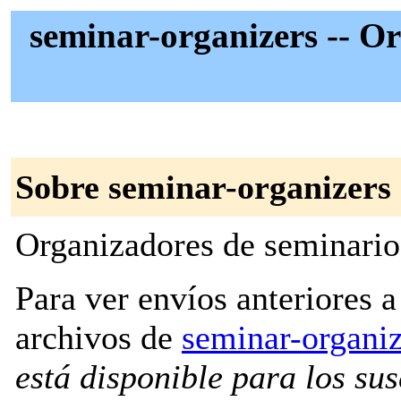
seminar-organizers -- Or
Sobre seminar-organizers
Organizadores de seminario
Para ver envíos anteriores a 
archivos de
seminar-organi
está disponible para los susc