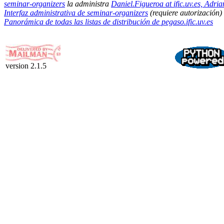
seminar-organizers
la administra
Daniel.Figueroa at ific.uv.es, Adrian.
Interfaz administrativa de seminar-organizers
(requiere autorización)
Panorámica de todas las listas de distribución de pegaso.ific.uv.es
version 2.1.5