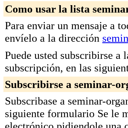
Como usar la lista semina
Para enviar un mensaje a to
envíelo a la dirección
semin
Puede usted subscribirse a l
subscripción, en las siguien
Subscribirse a seminar-or
Subscribase a seminar-organ
siguiente formulario Se le
electrónico pidiendole una 