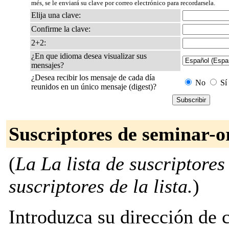
més, se le enviará su clave por correo electrónico para recordarsela.
Elija una clave:
Confirme la clave:
2+2:
¿En que idioma desea visualizar sus
mensajes?
¿Desea recibir los mensaje de cada día
No
Sí
reunidos en un único mensaje (digest)?
Suscriptores de seminar-o
(
La La lista de suscriptores
suscriptores de la lista.
)
Introduzca su dirección de c