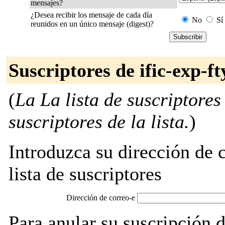
mensajes?
¿Desea recibir los mensaje de cada día
No
Sí
reunidos en un único mensaje (digest)?
Suscriptores de ific-exp-ft
(
La La lista de suscriptores
suscriptores de la lista.
)
Introduzca su dirección de c
lista de suscriptores
Dirección de correo-e
Para anular su suscripción d