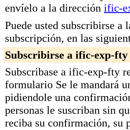
envíelo a la dirección
ific-
Puede usted subscribirse a l
subscripción, en las siguien
Subscribirse a ific-exp-fty
Subscribase a ific-exp-fty r
formulario Se le mandará u
pidiendole una confirmación
personas le suscriban sin q
reciba su confirmación, su 