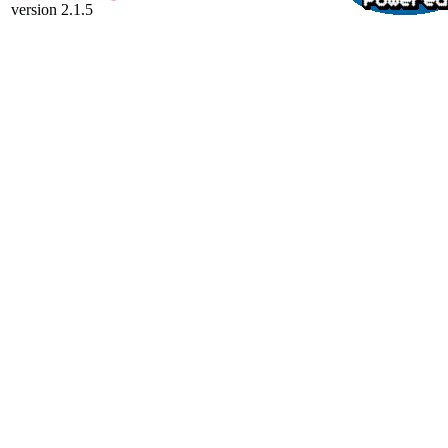
version 2.1.5