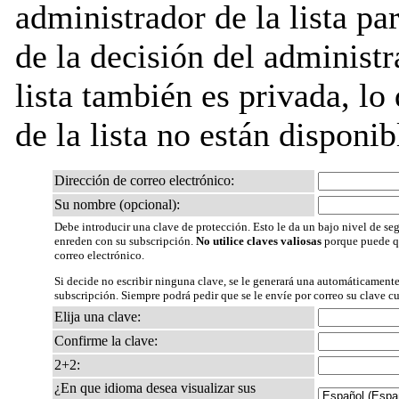
administrador de la lista pa
de la decisión del administr
lista también es privada, lo
de la lista no están disponib
Dirección de correo electrónico:
Su nombre (opcional):
Debe introducir una clave de protección. Esto le da un bajo nivel de seg
enreden con su subscripción.
No utilice claves valiosas
porque puede qu
correo electrónico.
Si decide no escribir ninguna clave, se le generará una automáticamente
subscripción. Siempre podrá pedir que se le envíe por correo su clave c
Elija una clave:
Confirme la clave:
2+2:
¿En que idioma desea visualizar sus