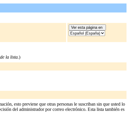
e la lista.
)
ación, esto previene que otras personas le suscriban sin que usted lo
cisión del administrador por correo electrónico. Esta lista también es