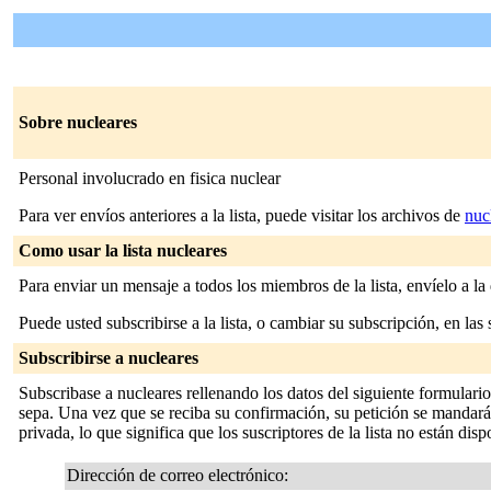
Sobre nucleares
Personal involucrado en fisica nuclear
Para ver envíos anteriores a la lista, puede visitar los archivos de
nuc
Como usar la lista nucleares
Para enviar un mensaje a todos los miembros de la lista, envíelo a la
Puede usted subscribirse a la lista, o cambiar su subscripción, en las 
Subscribirse a nucleares
Subscribase a nucleares rellenando los datos del siguiente formulari
sepa. Una vez que se reciba su confirmación, su petición se mandará al
privada, lo que significa que los suscriptores de la lista no están disp
Dirección de correo electrónico: