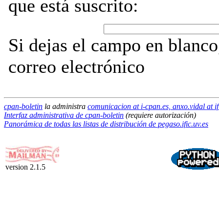
que está suscrito:
Si dejas el campo en blanco,
correo electrónico
cpan-boletin
la administra
comunicacion at i-cpan.es, anxo.vidal at if
Interfaz administrativa de cpan-boletin
(requiere autorización)
Panorámica de todas las listas de distribución de pegaso.ific.uv.es
version 2.1.5