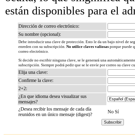
están disponibles para el adm
Dirección de correo electrónico:
Su nombre (opcional):
Debe introducir una clave de protección. Esto le da un bajo nivel de seg
enreden con su subscripción.
No utilice claves valiosas
porque puede qu
correo electrónico.
Si decide no escribir ninguna clave, se le generará una automáticamente
subscripción. Siempre podrá pedir que se le envíe por correo su clave c
Elija una clave:
Confirme la clave:
2+2:
¿En que idioma desea visualizar sus
mensajes?
¿Desea recibir los mensaje de cada día
No Sí
reunidos en un único mensaje (digest)?