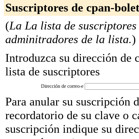
Suscriptores de cpan-bole
(
La La lista de suscriptores
adminitradores de la lista.
)
Introduzca su dirección de c
lista de suscriptores
Dirección de correo-e
Para anular su suscripción 
recordatorio de su clave o 
suscripción indique su direc