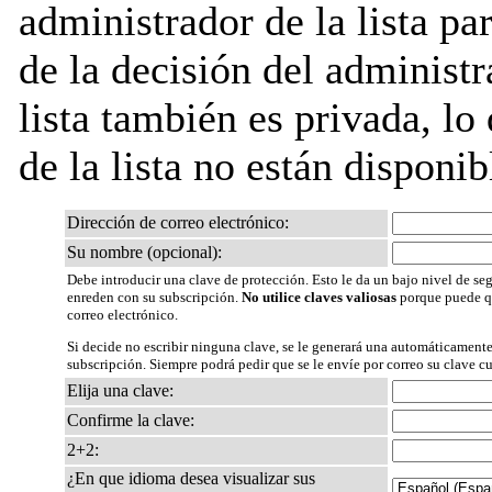
administrador de la lista pa
de la decisión del administr
lista también es privada, lo
de la lista no están disponib
Dirección de correo electrónico:
Su nombre (opcional):
Debe introducir una clave de protección. Esto le da un bajo nivel de seg
enreden con su subscripción.
No utilice claves valiosas
porque puede qu
correo electrónico.
Si decide no escribir ninguna clave, se le generará una automáticamente
subscripción. Siempre podrá pedir que se le envíe por correo su clave c
Elija una clave:
Confirme la clave:
2+2:
¿En que idioma desea visualizar sus