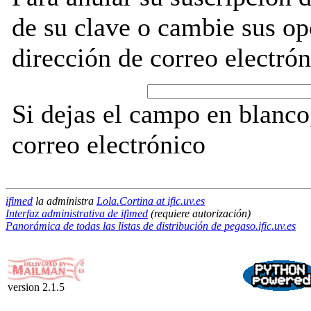
de su clave o cambie sus op
dirección de correo electrón
Si dejas el campo en blanco,
correo electrónico
ifimed
la administra
Lola.Cortina at ific.uv.es
Interfaz administrativa de ifimed
(requiere autorización)
Panorámica de todas las listas de distribución de pegaso.ific.uv.es
version 2.1.5