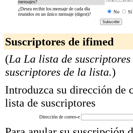
mensajes?
¿Desea recibir los mensaje de cada día
No
Sí
reunidos en un único mensaje (digest)?
Suscriptores de ifimed
(
La La lista de suscriptores
suscriptores de la lista.
)
Introduzca su dirección de c
lista de suscriptores
Dirección de correo-e
Para anular su suscripción 