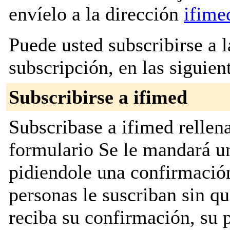
envíelo a la dirección
ifime
Puede usted subscribirse a l
subscripción, en las siguien
Subscribirse a ifimed
Subscribase a ifimed rellena
formulario Se le mandará u
pidiendole una confirmación
personas le suscriban sin q
reciba su confirmación, su 