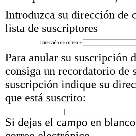
Introduzca su dirección de c
lista de suscriptores
Dirección de correo-e
Para anular su suscripción d
consiga un recordatorio de 
suscripción indique su direc
que está suscrito:
Si dejas el campo en blanco,
correo electrónico