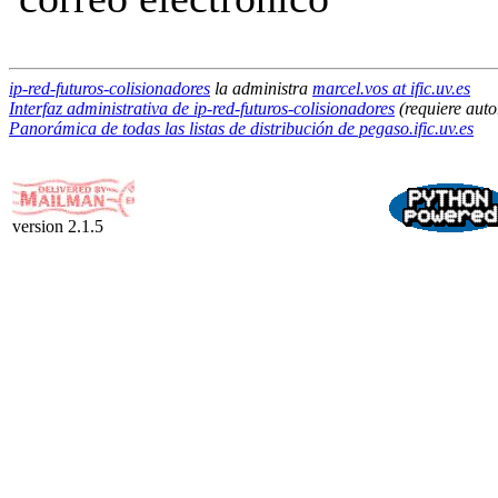
ip-red-futuros-colisionadores
la administra
marcel.vos at ific.uv.es
Interfaz administrativa de ip-red-futuros-colisionadores
(requiere auto
Panorámica de todas las listas de distribución de pegaso.ific.uv.es
version 2.1.5