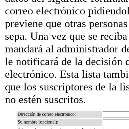
correo electrónico pidiendo
previene que otras personas 
sepa. Una vez que se reciba
mandará al administrador de 
le notificará de la decisión
electrónico. Esta lista tambi
que los suscriptores de la li
no estén suscritos.
Dirección de correo electrónico:
Su nombre (opcional):