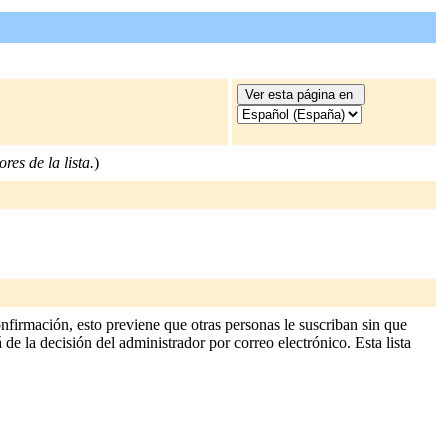
res de la lista.
)
firmación, esto previene que otras personas le suscriban sin que
 de la decisión del administrador por correo electrónico. Esta lista