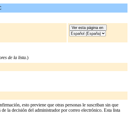
C
res de la lista.
)
nfirmación, esto previene que otras personas le suscriban sin que
 de la decisión del administrador por correo electrónico. Esta lista