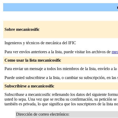
Sobre mecanicosific
Ingenieros y técnicos de mecánica del IFIC
Para ver envíos anteriores a la lista, puede visitar los archivos de
mec
Como usar la lista mecanicosific
Para enviar un mensaje a todos los miembros de la lista, envíelo a la
Puede usted subscribirse a la lista, o cambiar su subscripción, en las 
Subscribirse a mecanicosific
Subscribase a mecanicosific rellenando los datos del siguiente formu
usted lo sepa. Una vez que se reciba su confirmación, su petición se m
también es privada, lo que significa que los suscriptores de la lista n
Dirección de correo electrónico: