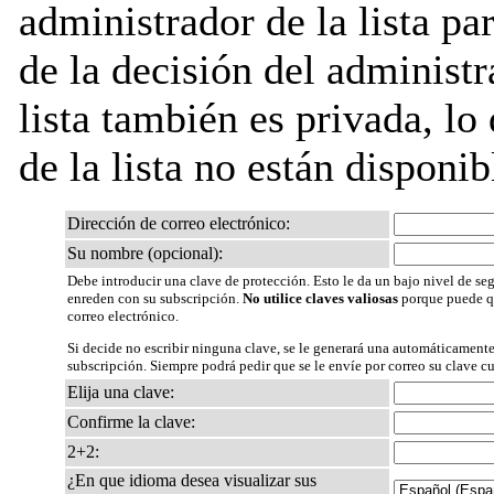
administrador de la lista pa
de la decisión del administr
lista también es privada, lo
de la lista no están disponib
Dirección de correo electrónico:
Su nombre (opcional):
Debe introducir una clave de protección. Esto le da un bajo nivel de seg
enreden con su subscripción.
No utilice claves valiosas
porque puede qu
correo electrónico.
Si decide no escribir ninguna clave, se le generará una automáticamente
subscripción. Siempre podrá pedir que se le envíe por correo su clave c
Elija una clave:
Confirme la clave:
2+2:
¿En que idioma desea visualizar sus