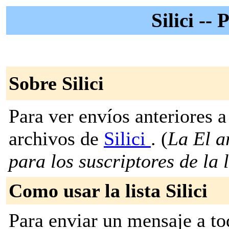
Silici -- 
Sobre Silici
Para ver envíos anteriores a 
archivos de
Silici
. (
La El a
para los suscriptores de la l
Como usar la lista Silici
Para enviar un mensaje a to