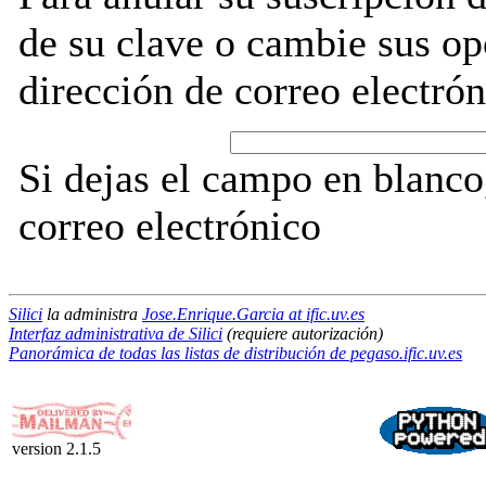
de su clave o cambie sus op
dirección de correo electrón
Si dejas el campo en blanco,
correo electrónico
Silici
la administra
Jose.Enrique.Garcia at ific.uv.es
Interfaz administrativa de Silici
(requiere autorización)
Panorámica de todas las listas de distribución de pegaso.ific.uv.es
version 2.1.5