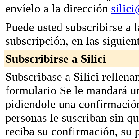
envíelo a la dirección
silic
Puede usted subscribirse a l
subscripción, en las siguien
Subscribirse a Silici
Subscribase a Silici rellena
formulario Se le mandará u
pidiendole una confirmación
personas le suscriban sin q
reciba su confirmación, su 