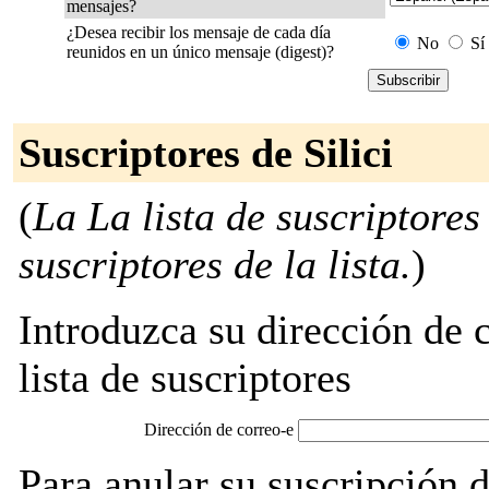
mensajes?
¿Desea recibir los mensaje de cada día
No
Sí
reunidos en un único mensaje (digest)?
Suscriptores de Silici
(
La La lista de suscriptores
suscriptores de la lista.
)
Introduzca su dirección de c
lista de suscriptores
Dirección de correo-e
Para anular su suscripción d