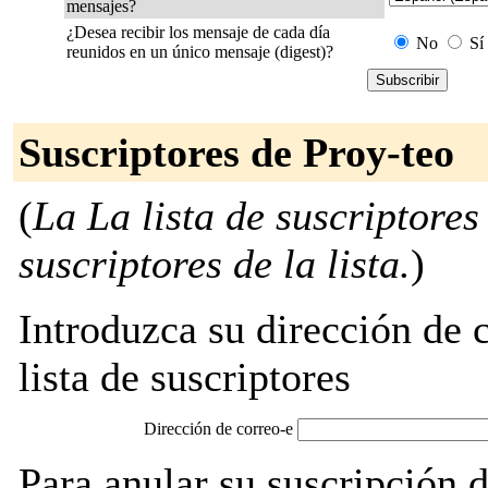
mensajes?
¿Desea recibir los mensaje de cada día
No
Sí
reunidos en un único mensaje (digest)?
Suscriptores de Proy-teo
(
La La lista de suscriptores
suscriptores de la lista.
)
Introduzca su dirección de c
lista de suscriptores
Dirección de correo-e
Para anular su suscripción 