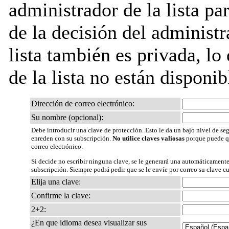
administrador de la lista pa
de la decisión del administr
lista también es privada, lo
de la lista no están disponib
Dirección de correo electrónico:
Su nombre (opcional):
Debe introducir una clave de protección. Esto le da un bajo nivel de seg
enreden con su subscripción.
No utilice claves valiosas
porque puede qu
correo electrónico.
Si decide no escribir ninguna clave, se le generará una automáticamente
subscripción. Siempre podrá pedir que se le envíe por correo su clave c
Elija una clave:
Confirme la clave:
2+2:
¿En que idioma desea visualizar sus