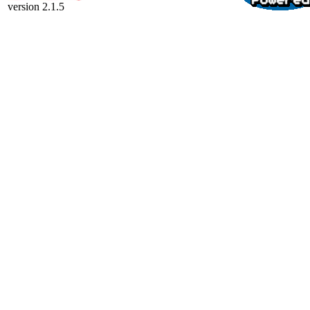
version 2.1.5