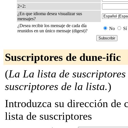
2+2:
¿En que idioma desea visualizar sus
mensajes?
¿Desea recibir los mensaje de cada día
No
Sí
reunidos en un único mensaje (digest)?
Suscriptores de dune-ific
(
La La lista de suscriptores
suscriptores de la lista.
)
Introduzca su dirección de c
lista de suscriptores