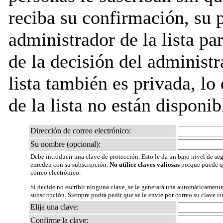
reciba su confirmación, su 
administrador de la lista pa
de la decisión del administr
lista también es privada, lo
de la lista no están disponib
Dirección de correo electrónico:
Su nombre (opcional):
Debe introducir una clave de protección. Esto le da un bajo nivel de seg
enreden con su subscripción.
No utilice claves valiosas
porque puede qu
correo electrónico.
Si decide no escribir ninguna clave, se le generará una automáticamente
subscripción. Siempre podrá pedir que se le envíe por correo su clave c
Elija una clave:
Confirme la clave: