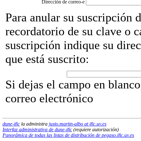
Dirección de correo-e
Para anular su suscripción d
recordatorio de su clave o 
suscripción indique su direc
que está suscrito:
Si dejas el campo en blanco,
correo electrónico
dune-ific
la administra
justo.martin-albo at ific.uv.es
Interfaz administrativa de dune-ific
(requiere autorización)
Panorámica de todas las listas de distribución de pegaso.ific.uv.es