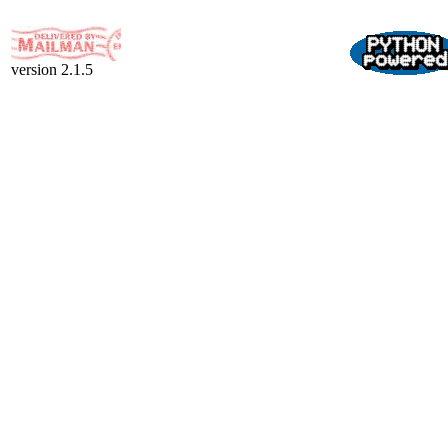
version 2.1.5