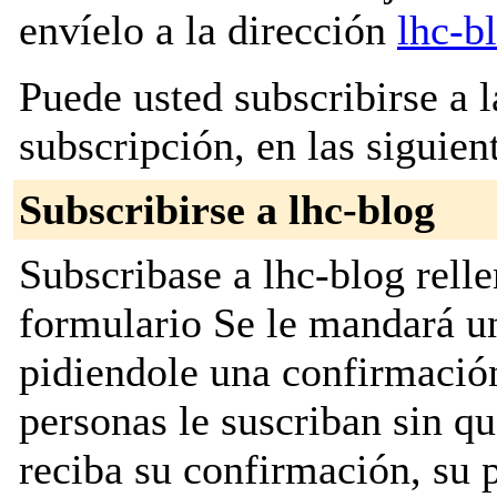
envíelo a la dirección
lhc-b
Puede usted subscribirse a l
subscripción, en las siguien
Subscribirse a lhc-blog
Subscribase a lhc-blog relle
formulario Se le mandará u
pidiendole una confirmación
personas le suscriban sin q
reciba su confirmación, su 