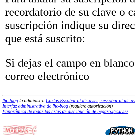
recordatorio de su clave o 
suscripción indique su direc
que está suscrito:
Si dejas el campo en blanco,
correo electrónico
lhc-blog
la administra
Carlos.Escobar at ific.uv.es, cescobar at ific.uv
Interfaz administrativa de lhc-blog
(requiere autorización)
Panorámica de todas las listas de distribución de pegaso.ific.uv.es