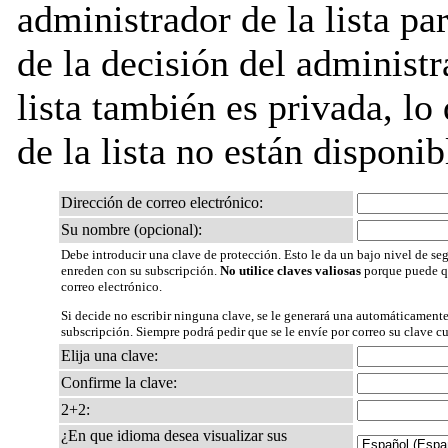
administrador de la lista pa
de la decisión del administr
lista también es privada, lo
de la lista no están disponib
Dirección de correo electrónico:
Su nombre (opcional):
Debe introducir una clave de protección. Esto le da un bajo nivel de seg
enreden con su subscripción.
No utilice claves valiosas
porque puede qu
correo electrónico.
Si decide no escribir ninguna clave, se le generará una automáticamente
subscripción. Siempre podrá pedir que se le envíe por correo su clave c
Elija una clave:
Confirme la clave:
2+2:
¿En que idioma desea visualizar sus