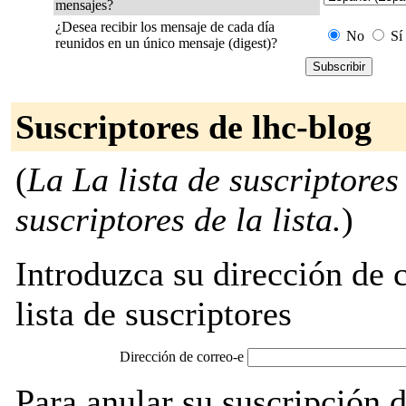
mensajes?
¿Desea recibir los mensaje de cada día
No
Sí
reunidos en un único mensaje (digest)?
Suscriptores de lhc-blog
(
La La lista de suscriptores
suscriptores de la lista.
)
Introduzca su dirección de c
lista de suscriptores
Dirección de correo-e
Para anular su suscripción 