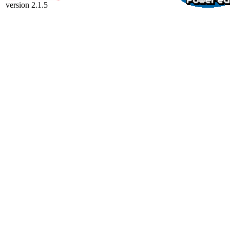
version 2.1.5