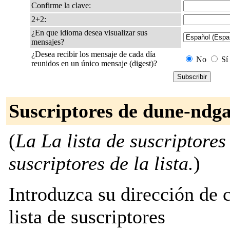
Confirme la clave:
2+2:
¿En que idioma desea visualizar sus
mensajes?
¿Desea recibir los mensaje de cada día
No
Sí
reunidos en un único mensaje (digest)?
Suscriptores de dune-ndga
(
La La lista de suscriptores
suscriptores de la lista.
)
Introduzca su dirección de c
lista de suscriptores