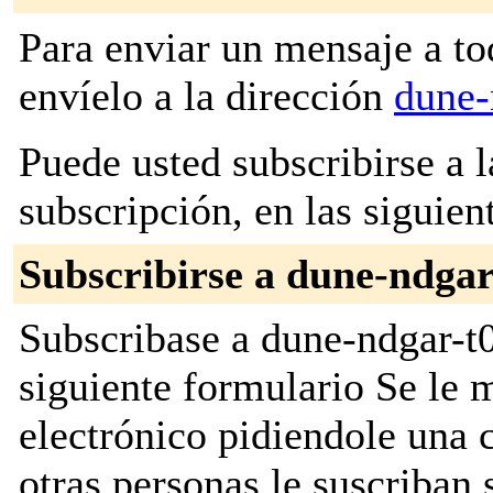
Para enviar un mensaje a to
envíelo a la dirección
dune-
Puede usted subscribirse a l
subscripción, en las siguien
Subscribirse a dune-ndgar
Subscribase a dune-ndgar-t0
siguiente formulario Se le
electrónico pidiendole una 
otras personas le suscriban 