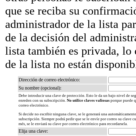
que se reciba su confirmaci
administrador de la lista pa
de la decisión del administr
lista también es privada, lo
de la lista no están disponib
Dirección de correo electrónico:
Su nombre (opcional):
Debe introducir una clave de protección. Esto le da un bajo nivel de seg
enreden con su subscripción.
No utilice claves valiosas
porque puede qu
correo electrónico.
Si decide no escribir ninguna clave, se le generará una automáticamente
subscripción. Siempre podrá pedir que se le envíe por correo su clave 
més, se le enviará su clave por correo electrónico para recordarsela.
Elija una clave: