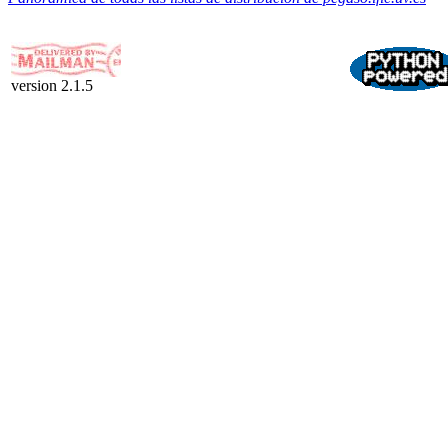
version 2.1.5