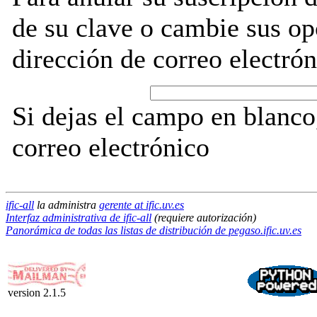
de su clave o cambie sus op
dirección de correo electrón
Si dejas el campo en blanco,
correo electrónico
ific-all
la administra
gerente at ific.uv.es
Interfaz administrativa de ific-all
(requiere autorización)
Panorámica de todas las listas de distribución de pegaso.ific.uv.es
version 2.1.5