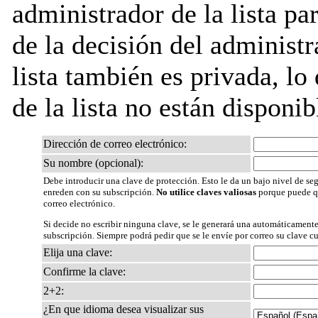
administrador de la lista pa
de la decisión del administr
lista también es privada, lo
de la lista no están disponib
Dirección de correo electrónico:
Su nombre (opcional):
Debe introducir una clave de protección. Esto le da un bajo nivel de seg
enreden con su subscripción.
No utilice claves valiosas
porque puede qu
correo electrónico.
Si decide no escribir ninguna clave, se le generará una automáticamente
subscripción. Siempre podrá pedir que se le envíe por correo su clave c
Elija una clave:
Confirme la clave:
2+2:
¿En que idioma desea visualizar sus