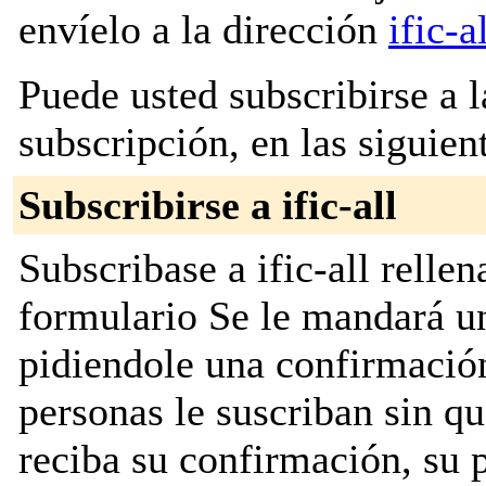
envíelo a la dirección
ific-
Puede usted subscribirse a l
subscripción, en las siguien
Subscribirse a ific-all
Subscribase a ific-all relle
formulario Se le mandará u
pidiendole una confirmación
personas le suscriban sin q
reciba su confirmación, su 