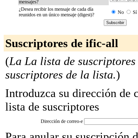
mensajes?
¿Desea recibir los mensaje de cada día
No
Sí
reunidos en un único mensaje (digest)?
Suscriptores de ific-all
(
La La lista de suscriptores
suscriptores de la lista.
)
Introduzca su dirección de c
lista de suscriptores
Dirección de correo-e
Para anular su suscripción d