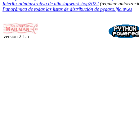
Interfaz administrativa de atlastopworkshop2022
(requiere autorizaci
Panorámica de todas las listas de distribución de pegaso.ific.uv.es
version 2.1.5