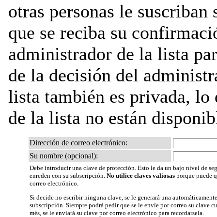
otras personas le suscriban 
que se reciba su confirmaci
administrador de la lista pa
de la decisión del administr
lista también es privada, lo
de la lista no están disponib
Dirección de correo electrónico:
Su nombre (opcional):
Debe introducir una clave de protección. Esto le da un bajo nivel de seg
enreden con su subscripción.
No utilice claves valiosas
porque puede qu
correo electrónico.
Si decide no escribir ninguna clave, se le generará una automáticamente
subscripción. Siempre podrá pedir que se le envíe por correo su clave 
més, se le enviará su clave por correo electrónico para recordarsela.