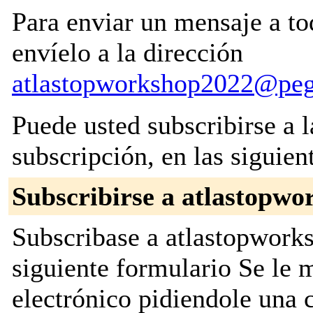
Para enviar un mensaje a to
envíelo a la dirección
atlastopworkshop2022@pega
Puede usted subscribirse a l
subscripción, en las siguien
Subscribirse a atlastopw
Subscribase a atlastopworks
siguiente formulario Se le
electrónico pidiendole una 