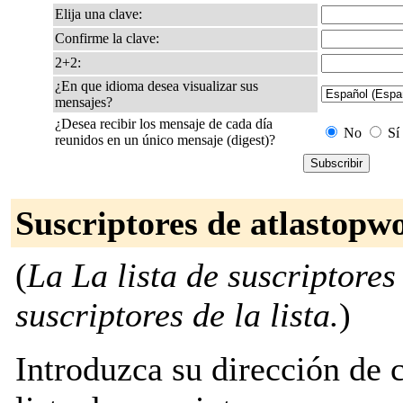
Elija una clave:
Confirme la clave:
2+2:
¿En que idioma desea visualizar sus
mensajes?
¿Desea recibir los mensaje de cada día
No
Sí
reunidos en un único mensaje (digest)?
Suscriptores de atlastop
(
La La lista de suscriptores
suscriptores de la lista.
)
Introduzca su dirección de c