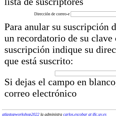
lista de suscriptores
Dirección de correo-e
Para anular su suscripción
un recordatorio de su clave
suscripción indique su direc
que está suscrito:
Si dejas el campo en blanco,
correo electrónico
atlastopworkshop2022
la administra
carlos.escobar at ific.uv.es