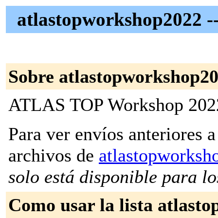
atlastopworkshop2022 
Sobre atlastopworkshop2
ATLAS TOP Workshop 202
Para ver envíos anteriores a 
archivos de
atlastopworks
solo está disponible para los
Como usar la lista atlas