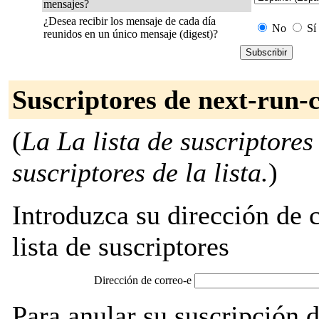
mensajes?
¿Desea recibir los mensaje de cada día
No
Sí
reunidos en un único mensaje (digest)?
Suscriptores de next-run-
(
La La lista de suscriptores
suscriptores de la lista.
)
Introduzca su dirección de c
lista de suscriptores
Dirección de correo-e
Para anular su suscripción 