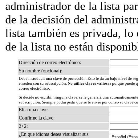
administrador de la lista pa
de la decisión del administr
lista también es privada, lo
de la lista no están disponib
Dirección de correo electrónico:
Su nombre (opcional):
Debe introducir una clave de protección. Esto le da un bajo nivel de seg
enreden con su subscripción.
No utilice claves valiosas
porque puede qu
correo electrónico.
Si decide no escribir ninguna clave, se le generará una automáticamente
subscripción. Siempre podrá pedir que se le envíe por correo su clave c
Elija una clave:
Confirme la clave:
2+2:
¿En que idioma desea visualizar sus