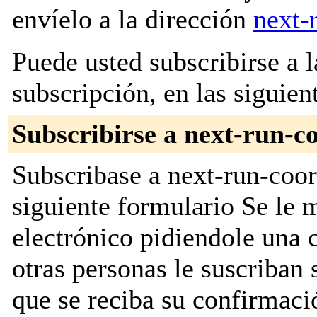
envíelo a la dirección
next-
Puede usted subscribirse a l
subscripción, en las siguien
Subscribirse a next-run-c
Subscribase a next-run-coor
siguiente formulario Se le
electrónico pidiendole una 
otras personas le suscriban 
que se reciba su confirmaci