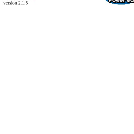
version 2.1.5