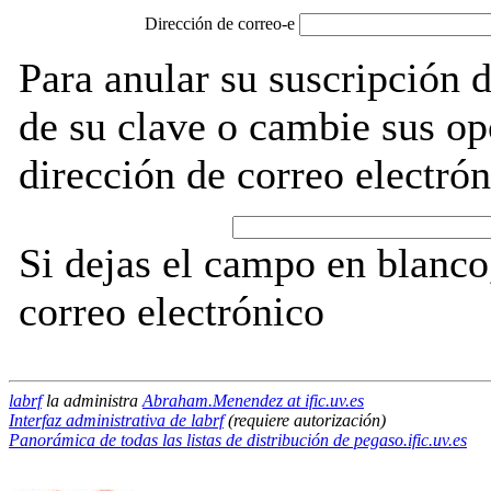
Dirección de correo-e
Para anular su suscripción d
de su clave o cambie sus op
dirección de correo electrón
Si dejas el campo en blanco,
correo electrónico
labrf
la administra
Abraham.Menendez at ific.uv.es
Interfaz administrativa de labrf
(requiere autorización)
Panorámica de todas las listas de distribución de pegaso.ific.uv.es