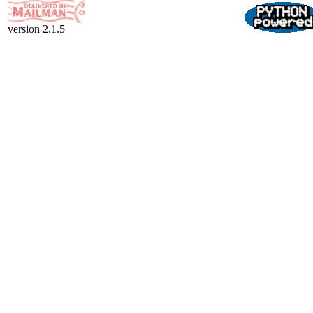
version 2.1.5