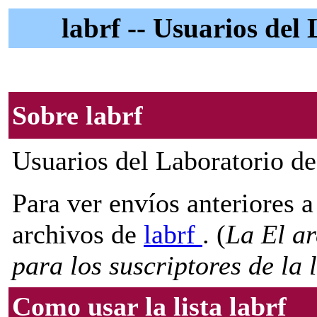
labrf -- Usuarios del
Sobre labrf
Usuarios del Laboratorio de
Para ver envíos anteriores a 
archivos de
labrf
. (
La El ar
para los suscriptores de la l
Como usar la lista labrf