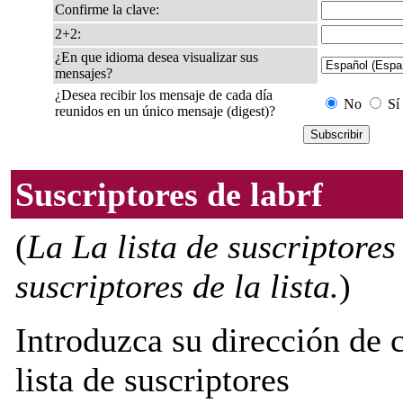
Confirme la clave:
2+2:
¿En que idioma desea visualizar sus
mensajes?
¿Desea recibir los mensaje de cada día
No
Sí
reunidos en un único mensaje (digest)?
Suscriptores de labrf
(
La La lista de suscriptores
suscriptores de la lista.
)
Introduzca su dirección de c
lista de suscriptores