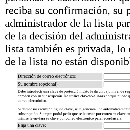
reciba su confirmación, su 
administrador de la lista pa
de la decisión del administr
lista también es privada, lo
de la lista no están disponib
Dirección de correo electrónico:
Su nombre (opcional):
Debe introducir una clave de protección. Esto le da un bajo nivel de seg
enreden con su subscripción.
No utilice claves valiosas
porque puede qu
correo electrónico.
Si decide no escribir ninguna clave, se le generará una automáticamente
subscripción. Siempre podrá pedir que se le envíe por correo su clave 
més, se le enviará su clave por correo electrónico para recordarsela.
Elija una clave: