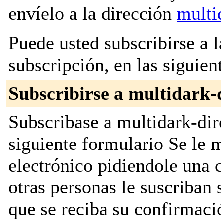
envíelo a la dirección
multi
Puede usted subscribirse a l
subscripción, en las siguien
Subscribirse a multidark-
Subscribase a multidark-dire
siguiente formulario Se le
electrónico pidiendole una 
otras personas le suscriban 
que se reciba su confirmaci