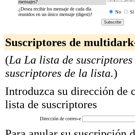
mensajes?
¿Desea recibir los mensaje de cada día
No
Sí
reunidos en un único mensaje (digest)?
Suscriptores de multidark
(
La La lista de suscriptores
suscriptores de la lista.
)
Introduzca su dirección de c
lista de suscriptores
Dirección de correo-e
Para anular su suscripción 