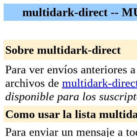
multidark-direct -- 
Sobre multidark-direct
Para ver envíos anteriores a 
archivos de
multidark-direc
disponible para los suscripto
Como usar la lista multid
Para enviar un mensaje a to