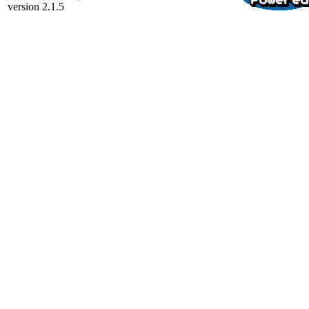
version 2.1.5