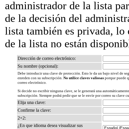
administrador de la lista pa
de la decisión del administr
lista también es privada, lo
de la lista no están disponib
Dirección de correo electrónico:
Su nombre (opcional):
Debe introducir una clave de protección. Esto le da un bajo nivel de seg
enreden con su subscripción.
No utilice claves valiosas
porque puede qu
correo electrónico.
Si decide no escribir ninguna clave, se le generará una automáticamente
subscripción. Siempre podrá pedir que se le envíe por correo su clave c
Elija una clave:
Confirme la clave:
2+2:
¿En que idioma desea visualizar sus